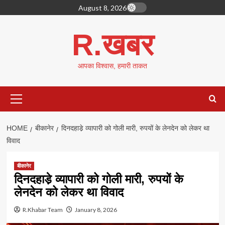
Skip
August 8, 2026
to
content
R.खबर
आपका विश्वास, हमारी ताकत
Primary
Menu
HOME
बीकानेर
दिनदहाडे़ व्यापारी को गोली मारी, रुपयों के लेनदेन को लेकर था
विवाद
बीकानेर
दिनदहाडे़ व्यापारी को गोली मारी, रुपयों के
लेनदेन को लेकर था विवाद
R.Khabar Team
January 8, 2026