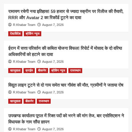
रामायण रचेगी नया इतिहास! 59 हजार से ज्यादा स्क्रीन पर रिलीज की तैयारी,
RRR और Avatar 2 का रिकॉर्ड टूटने का दावा
R.Khabar Team
August 7, 2026
देश/विदेश
ब्रेकिंग न्यूज
ईरान में सत्ता परिवर्तन की कथित योजना विफल! रिपोर्ट में मोसाद के दो वरिष्ठ
अधिकारियों को हटाने का दावा
R.Khabar Team
August 7, 2026
खाजूवाला
क्राईम
बीकानेर
ब्रेकिंग न्यूज
राजस्थान
विद्युत लाइन टूटने से दो गाय समेत चार गौवंश की मौत, ग्रामीणों ने जताया रोष
R.Khabar Team
August 7, 2026
खाजूवाला
बीकानेर
राजस्थान
उपखण्ड कार्यालय पूगल में रिक्त पदों को भरने की मांग तेज, बार एसोसिएशन ने
विधायक के नाम सौंपा ज्ञापन
R.Khabar Team
August 7, 2026