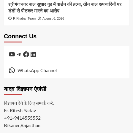
श्रीगंगानगर बाल सुधार गृह में वार्डन की हत्या, तीन बाल अपचारियों पर
डंडों से पीटकर मारने का आरोप
R.Khabar Team
August 6, 2026
Connect Us
YouTube
Telegram
Facebook
LinkedIn
WhatsApp Channel
यादव विज्ञापन ऐजंसी
विज्ञापन देने के लिए सम्पर्क करे.
Er. Ritesh Yadav
+91-9414555552
Bikaner,Rajasthan