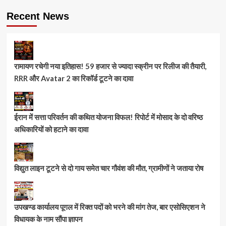
Recent News
रामायण रचेगी नया इतिहास! 59 हजार से ज्यादा स्क्रीन पर रिलीज की तैयारी,
RRR और Avatar 2 का रिकॉर्ड टूटने का दावा
ईरान में सत्ता परिवर्तन की कथित योजना विफल! रिपोर्ट में मोसाद के दो वरिष्ठ
अधिकारियों को हटाने का दावा
विद्युत लाइन टूटने से दो गाय समेत चार गौवंश की मौत, ग्रामीणों ने जताया रोष
उपखण्ड कार्यालय पूगल में रिक्त पदों को भरने की मांग तेज, बार एसोसिएशन ने
विधायक के नाम सौंपा ज्ञापन