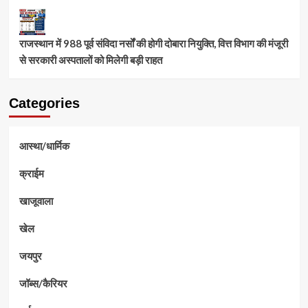
राजस्थान में 988 पूर्व संविदा नर्सों की होगी दोबारा नियुक्ति, वित्त विभाग की मंजूरी
से सरकारी अस्पतालों को मिलेगी बड़ी राहत
Categories
आस्था/धार्मिक
क्राईम
खाजूवाला
खेल
जयपुर
जॉब्स/कैरियर