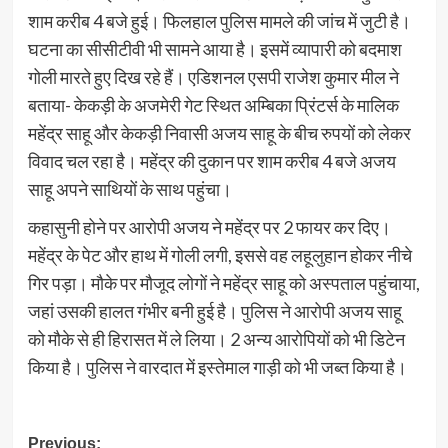
शाम करीब 4 बजे हुई। फिलहाल पुलिस मामले की जांच में जुटी है।
घटना का सीसीटीवी भी सामने आया है। इसमें व्यापारी को बदमाश
गोली मारते हुए दिख रहे हैं। एडिशनल एसपी राजेश कुमार मील ने
बताया- केकड़ी के अजमेरी गेट स्थित अम्बिका प्रिंटर्स के मालिक
महेंद्र साहू और केकड़ी निवासी अजय साहू के बीच रुपयों को लेकर
विवाद चल रहा है। महेंद्र की दुकान पर शाम करीब 4 बजे अजय
साहू अपने साथियों के साथ पहुंचा।
कहासुनी होने पर आरोपी अजय ने महेंद्र पर 2 फायर कर दिए।
महेंद्र के पेट और हाथ में गोली लगी, इससे वह लहूलुहान होकर नीचे
गिर पड़ा। मौके पर मौजूद लोगों ने महेंद्र साहू को अस्पताल पहुंचाया,
जहां उसकी हालत गंभीर बनी हुई है। पुलिस ने आरोपी अजय साहू
को मौके से ही हिरासत में ले लिया। 2 अन्य आरोपियों को भी डिटेन
किया है। पुलिस ने वारदात में इस्तेमाल गाड़ी को भी जब्त किया है।
Post
Previous: