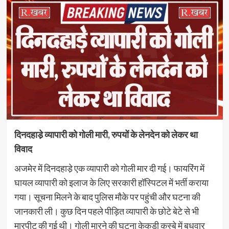
दिनदहाडे़ व्यापारी को गोली मारी, रुपयों के लेनदेन को लेकर था
विवाद
अजमेर में दिनदहाडे़ एक व्यापारी को गोली मार दी गई। फायरिंग में
घायल व्यापारी को इलाज के लिए सरकारी हॉस्पिटल में भर्ती कराया
गया। सूचना मिलने के बाद पुलिस मौके पर पहुंची और घटना की
जानकारी ली। कुछ दिन पहले पीड़ित व्यापारी के छोटे बेटे से भी
मारपीट की गई थी। गोली मारने की घटना केकड़ी कस्बे में बुधवार