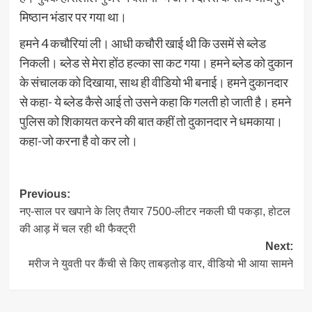
मिष्ठान भंडार पर गया था।
हमने 4 कचौरियां ली। आधी कचौरी खाई थी कि उसमें से ब्लेड
निकली। ब्लेड से मेरा होंठ हल्का सा कट गया। हमने ब्लेड को दुकान
के संचालक को दिखाया, साथ ही वीडियो भी बनाई। हमने दुकानदार
से कहा- ये ब्लेड कैसे आई तो उसने कहा कि गलती हो जाती है। हमने
पुलिस को शिकायत करने की बात कहीं तो दुकानदार ने धमकाया।
कहा-जो करना है वो कर लो।
Post
Previous:
नए-साल पर खपाने के लिए तैयार 7500-लीटर नकली घी पकड़ा, होटल
navigation
की आड़ में चल रही थी फैक्ट्री
Next:
मरीज ने युवती पर कैंची से किए ताबड़तोड़ वार, वीडियो भी आया सामने