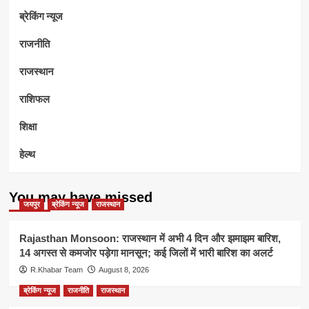
ब्रेकिंग न्यूज
राजनीति
राजस्थान
राशिफल
शिक्षा
हेल्थ
You may have missed
जयपुर
ब्रेकिंग न्यूज
राजस्थान
Rajasthan Monsoon: राजस्थान में अभी 4 दिन और झमाझम बारिश,
14 अगस्त से कमजोर पड़ेगा मानसून; कई जिलों में भारी बारिश का अलर्ट
R.Khabar Team
August 8, 2026
ब्रेकिंग न्यूज
राजनीति
राजस्थान