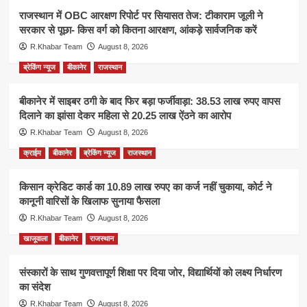
राजस्थान में OBC आरक्षण रिपोर्ट पर सियासत तेज: टीकाराम जूली ने
सरकार से पूछा- किस वर्ग को कितना आरक्षण, आंकड़े सार्वजनिक करें
R.Khabar Team
August 8, 2026
ब्रेकिंग न्यूज
बीकानेर
राजस्थान
बीकानेर में साइबर ठगी के बाद फिर बड़ा फर्जीवाड़ा: 38.53 लाख रुपए वापस
दिलाने का झांसा देकर महिला से 20.25 लाख ऐंठने का आरोप
R.Khabar Team
August 8, 2026
क्राईम
बीकानेर
ब्रेकिंग न्यूज
राजस्थान
किसान क्रेडिट कार्ड का 10.89 लाख रुपए का कर्ज नहीं चुकाया, कोर्ट ने
कानूनी वारिसों के खिलाफ सुनाया फैसला
R.Khabar Team
August 8, 2026
खाजूवाला
बीकानेर
राजस्थान
संस्कारों के साथ गुणवत्तापूर्ण शिक्षा पर दिया जोर, विद्यार्थियों को लक्ष्य निर्धारण
का संदेश
R.Khabar Team
August 8, 2026