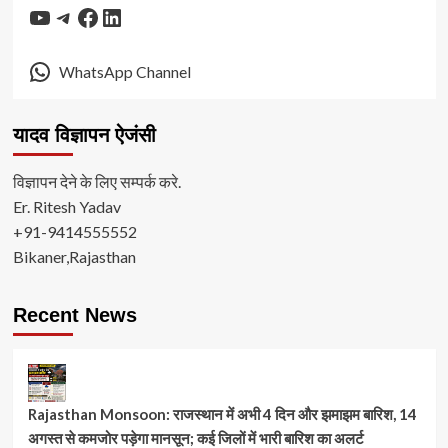
YouTube
Telegram
Facebook
LinkedIn
WhatsApp Channel
यादव विज्ञापन ऐजंसी
विज्ञापन देने के लिए सम्पर्क करे.
Er. Ritesh Yadav
+91-9414555552
Bikaner,Rajasthan
Recent News
Rajasthan Monsoon: राजस्थान में अभी 4 दिन और झमाझम बारिश, 14
अगस्त से कमजोर पड़ेगा मानसून; कई जिलों में भारी बारिश का अलर्ट