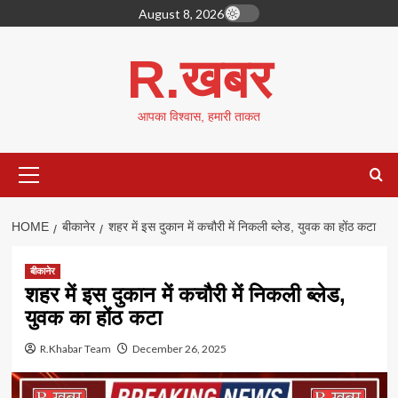
Skip
August 8, 2026
to
content
R.खबर
आपका विश्वास, हमारी ताकत
Primary
Menu
HOME
बीकानेर
शहर में इस दुकान में कचौरी में निकली ब्लेड, युवक का होंठ कटा
बीकानेर
शहर में इस दुकान में कचौरी में निकली ब्लेड,
युवक का होंठ कटा
R.Khabar Team
December 26, 2025