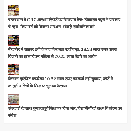
राजस्थान में OBC आरक्षण रिपोर्ट पर सियासत तेज: टीकाराम जूली ने सरकार
से पूछा- किस वर्ग को कितना आरक्षण, आंकड़े सार्वजनिक करें
बीकानेर में साइबर ठगी के बाद फिर बड़ा फर्जीवाड़ा: 38.53 लाख रुपए वापस
दिलाने का झांसा देकर महिला से 20.25 लाख ऐंठने का आरोप
किसान क्रेडिट कार्ड का 10.89 लाख रुपए का कर्ज नहीं चुकाया, कोर्ट ने
कानूनी वारिसों के खिलाफ सुनाया फैसला
संस्कारों के साथ गुणवत्तापूर्ण शिक्षा पर दिया जोर, विद्यार्थियों को लक्ष्य निर्धारण का
संदेश