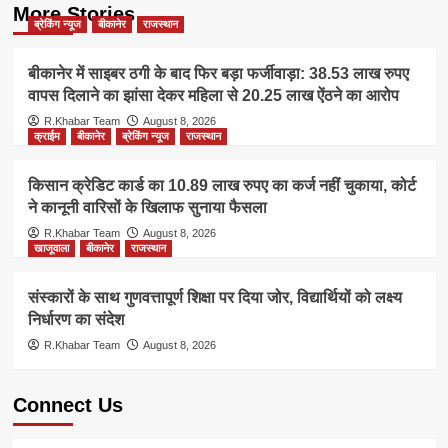
More Stories
ब्रेकिंग न्यूज
बीकानेर
राजस्थान
बीकानेर में साइबर ठगी के बाद फिर बड़ा फर्जीवाड़ा: 38.53 लाख रुपए
वापस दिलाने का झांसा देकर महिला से 20.25 लाख ऐंठने का आरोप
R.Khabar Team
August 8, 2026
क्राईम
बीकानेर
ब्रेकिंग न्यूज
राजस्थान
किसान क्रेडिट कार्ड का 10.89 लाख रुपए का कर्ज नहीं चुकाया, कोर्ट
ने कानूनी वारिसों के खिलाफ सुनाया फैसला
R.Khabar Team
August 8, 2026
खाजूवाला
बीकानेर
राजस्थान
संस्कारों के साथ गुणवत्तापूर्ण शिक्षा पर दिया जोर, विद्यार्थियों को लक्ष्य
निर्धारण का संदेश
R.Khabar Team
August 8, 2026
Connect Us