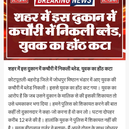
शहर में इस दुकान में कचौरी में निकली ब्लेड, युवक का होंठ कटा
कोटपूतली-बहरोड़ जिले में जोधपुर मिष्ठान भंडार में आए युवक की
कचौरी में ब्लेड निकली। इससे युवक का होंठ कट गया। युवक का
आरोप है कि जब उसने दुकान के मालिक से की इसकी शिकायत तो
उसे धमकाकर भगा दिया। हमने पुलिस को शिकायत करने की बात
कहीं तो दुकानदार ने कहा-जो करना है वो कर लो। घटना दोपहर
करीब 12 बजे की है। हालांकि युवक ने पुलिस में शिकायत नहीं की
है। युवक हीरालाल गुर्जर ने बताया- मैं अपने दोस्त के साथ जोधपुर