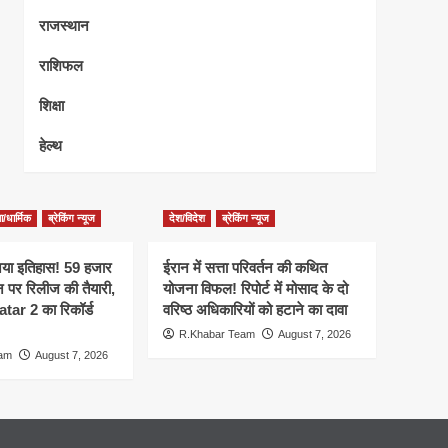
राजस्थान
राशिफल
शिक्षा
हेल्थ
/धार्मिक
ब्रेकिंग न्यूज
देश/विदेश
ब्रेकिंग न्यूज
नया इतिहास! 59 हजार
ईरान में सत्ता परिवर्तन की कथित
ीन पर रिलीज की तैयारी,
योजना विफल! रिपोर्ट में मोसाद के दो
r 2 का रिकॉर्ड
वरिष्ठ अधिकारियों को हटाने का दावा
R.Khabar Team
August 7, 2026
eam
August 7, 2026