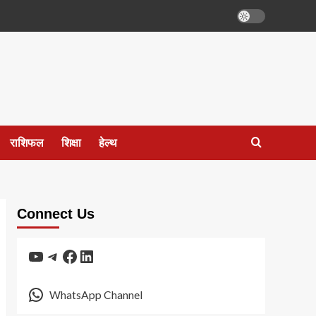
राशिफल
शिक्षा
हेल्थ
Connect Us
YouTube
Telegram
Facebook
LinkedIn
WhatsApp Channel