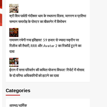
श्री शिव पार्वती नंदीश्वर धाम के स्थापना दिवस, जागरण व प्रतिभा
सम्मान समारोह के पोस्टर का बीकानेर में विमोचन
रामायण रचेगी नया इतिहास! 59 हजार से ज्यादा स्क्रीन पर
रिलीज की तैयारी, RRR और Avatar 2 का रिकॉर्ड टूटने का
दावा
ईरान में सत्ता परिवर्तन की कथित योजना विफल! रिपोर्ट में मोसाद
के दो वरिष्ठ अधिकारियों को हटाने का दावा
Categories
आस्था/धार्मिक