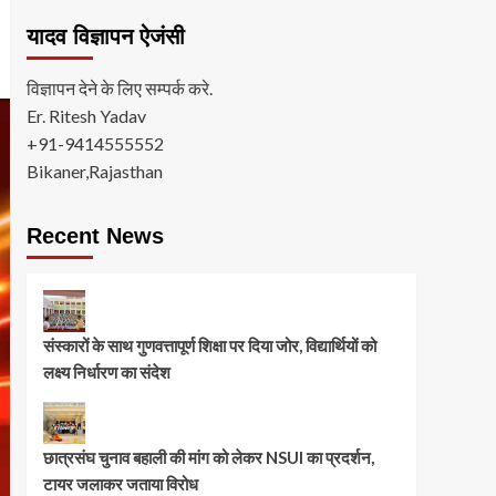
यादव विज्ञापन ऐजंसी
विज्ञापन देने के लिए सम्पर्क करे.
Er. Ritesh Yadav
+91-9414555552
Bikaner,Rajasthan
Recent News
संस्कारों के साथ गुणवत्तापूर्ण शिक्षा पर दिया जोर, विद्यार्थियों को
लक्ष्य निर्धारण का संदेश
छात्रसंघ चुनाव बहाली की मांग को लेकर NSUI का प्रदर्शन,
टायर जलाकर जताया विरोध