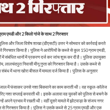
्राम एमडी और 2 किलो गांजे के साथ 2 गिरफ्तार
 पुलिस और जिला विशेष शाखा (डीएसटी) उत्तर ने सोमवार को कार्रवाई करते
को गिरफ्तार किया है। पुलिस ने आरोपियों के कब्जे से कुल 150 ग्राम एमडी,
में संबंधित थानों में प्रकरण दर्ज कर जांच शुरू कर दी है। पुलिस उपायुक्त
तीय, लालचंदपुरा निवासी मीनू गुप्ता को गिरफ्तार किया है। उसके कब्जे से
बंध में थाना खोरा बीसल में मामला दर्ज किया है। पुलिस के अनुसार
रेम जाल में फंसाकर उनसे नशा बिकवाने का काम कराती थी। वह स्कूल-कॉलेज
के जरिए नशा सप्लाई करवाती थी। इसके अलावा वह युवकों को पुलिस से बचने के
ं अपने प्रभाव में रखती थी। वहीं दूसरे मामले में झोटवाड़ा के संजय नगर
स से गिरफ्तार किया है। पुलिस ने उसके कब्जे से 25 ग्राम एमडी और एक