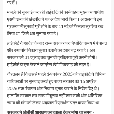
गए हैं।
मामले की सुनवाई कर रही हाईकोर्ट की कार्यवाहक मुख्य न्यायाधीश
एसपी शर्मा की खंडपीठ ने यह आदेश जारी किया। अदालत ने इस
प्रकरण में सुनवाई पूरी होने के बाद 11 मई को फैसला सुरक्षित रख
लिया था, जिसे अब सुनाया गया है।
हाईकोर्ट के आदेश के बाद राज्य सरकार पर निर्धारित समय में पंचायत
और स्थानीय निकाय चुनाव कराने का दबाव बढ़ गया है। अब
सरकार को 31 जुलाई तक चुनावी प्रक्रिया पूरी करनी होगी।
हाईकोर्ट के इस फैसले कांग्रेस खेमे में उत्साह की लहर है।
गौरतलब है कि इससे पहले 14 नवंबर 2025 को हाईकोर्ट ने विभिन्न
याचिकाओं पर सुनवाई करते हुए राज्य सरकार को 15 अप्रैल
2026 तक पंचायत और निकाय चुनाव कराने के निर्देश दिए थे।
हालांकि सरकार तय समय में चुनाव नहीं करा सकी और अतिरिक्त
समय की मांग को लेकर अदालत में प्रार्थना पत्र दायर किया था।
सरकार ने ओबीसी आरक्षण का हवाला देकर मांगा था समय
:-