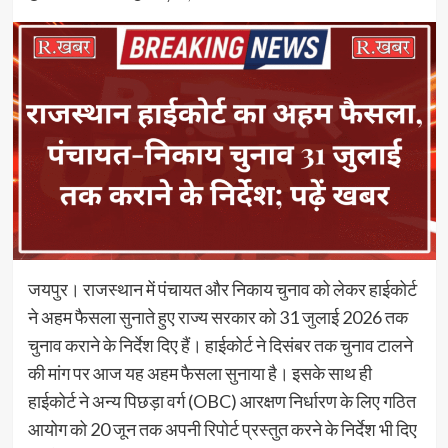
जयपुर। राजस्थान में पंचायत और निकाय चुनाव को लेकर हाईकोर्ट
ने अहम फैसला सुनाते हुए राज्य सरकार को 31 जुलाई 2026 तक
चुनाव कराने के निर्देश दिए हैं। हाईकोर्ट ने दिसंबर तक चुनाव टालने
की मांग पर आज यह अहम फैसला सुनाया है। इसके साथ ही
हाईकोर्ट ने अन्य पिछड़ा वर्ग (OBC) आरक्षण निर्धारण के लिए गठित
आयोग को 20 जून तक अपनी रिपोर्ट प्रस्तुत करने के निर्देश भी दिए