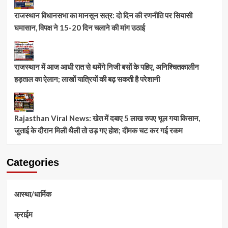
राजस्थान विधानसभा का मानसून सत्र: दो दिन की रणनीति पर सियासी
घमासान, विपक्ष ने 15-20 दिन चलाने की मांग उठाई
राजस्थान में आज आधी रात से थमेंगे निजी बसों के पहिए, अनिश्चितकालीन
हड़ताल का ऐलान; लाखों यात्रियों की बढ़ सकती है परेशानी
Rajasthan Viral News: खेत में दबाए 5 लाख रुपए भूल गया किसान,
जुताई के दौरान मिली थैली तो उड़ गए होश; दीमक चट कर गई रकम
Categories
आस्था/धार्मिक
क्राईम