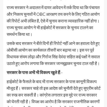
राज्य सरकार ने अदालत में दायर आवेदन में तर्क दिया था कि पंचायत
और निकाय चुनावों में OBC आरक्षण तय करने के लिए गठित आयोग
की रिपोर्ट अभी लंबित है, ऐसे में चुनाव कराना व्यावहारिक नहीं होगा।
राज्य चुनाव आयोग ने भी हाईकोर्ट में सरकार के चुनाव टालने का
समर्थन किया था।
उसके बाद सरकार ने बीते दिनों ही रिपोर्ट नहीं आने का हवाला देते हुए
ओबीसी आयोग का कार्यकाल तीसरी बार बढ़ाया था। इस पर पूर्व
विधायक संयम लोढ़ा और गिर्राज सिंह देवंदा सहित कई पक्षों ने सवाल
उठाते हुए आरोप लगाया कि सरकार जानबूझकर चुनाव टाल रही है।
सरकार के पास अभी भी विकल्प खुले हैं
:-
हाईकोर्ट के फैसले के बाद भी राज्य सरकार के पास कानूनी विकल्प
मौजूद हैं। सरकार चाहे तो इस आदेश को चुनौती देते हुए सुप्रीम कोर्ट
का रुख कर सकती है। कांग्रेस लगातार इस मुद्दे पर राज्य सरकार
को घेरती रही है। विपक्ष का आरोप है कि सरकार राजनीतिक कारणों