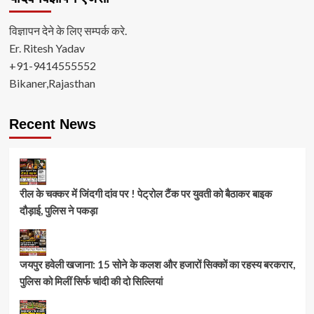
विज्ञापन देने के लिए सम्पर्क करे.
Er. Ritesh Yadav
+91-9414555552
Bikaner,Rajasthan
Recent News
रील के चक्कर में जिंदगी दांव पर ! पेट्रोल टैंक पर युवती को बैठाकर बाइक
दौड़ाई, पुलिस ने पकड़ा
जयपुर हवेली खजाना: 15 सोने के कलश और हजारों सिक्कों का रहस्य बरकरार,
पुलिस को मिलीं सिर्फ चांदी की दो सिल्लियां