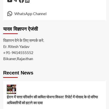
WhatsApp Channel
यादव विज्ञापन ऐजंसी
विज्ञापन देने के लिए सम्पर्क करे.
Er. Ritesh Yadav
+91-9414555552
Bikaner,Rajasthan
Recent News
ईरान में सत्ता परिवर्तन की कथित योजना विफल! रिपोर्ट में मोसाद के दो वरिष्ठ
अधिकारियों को हटाने का दावा