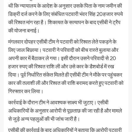
थी कि न्यायालय के आदेश के अनुसार उसके पिता के नाम जमीन की
डिक्री दर्ज करने के लिए संबंधित पटवारी भंवर सिंह 20 हजार रुपये
की रिश्वत मांग रहा है। शिकायत के सत्यापन के बाद एसीबी ने ट्रैप
की योजना बनाई।
मंगलवार दोपहर एसीबी टीम ने पटवारी को रिश्वत लेते पकड़ने के
लिए जाल बिछाया। पटवारी ने परिवादी को बीच रास्ते बुलाया और
अपनी कार में बैठाकर ले गया। इसी दौरान उसने परिवादी से 20
हजार रुपए की रिश्वत राशि ली और उसे कार के डैशबोर्ड में रख
दिया। पूर्व निर्धारित संकेत मिलते ही एसीबी टीम ने मौके पर पहुंचकर
कार की तलाशी ली और रिश्वत की राशि बरामद करते हुए पटवारी को
गिरफ्तार कर लिया।
कार्रवाई के दौरान टीम ने आवश्यक साक्ष्य भी जुटाए। एसीबी
अधिकारियों के अनुसार आरोपी से पूछताछ की जा रही है और मामले
से जुड़े अन्य पहलुओं की भी जांच जारी है।
एसीबी की कार्रवाई के बाद अधिकारियों ने बताया कि आरोपी पटवारी