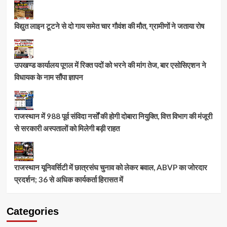
विद्युत लाइन टूटने से दो गाय समेत चार गौवंश की मौत, ग्रामीणों ने जताया रोष
उपखण्ड कार्यालय पूगल में रिक्त पदों को भरने की मांग तेज, बार एसोसिएशन ने
विधायक के नाम सौंपा ज्ञापन
राजस्थान में 988 पूर्व संविदा नर्सों की होगी दोबारा नियुक्ति, वित्त विभाग की मंजूरी
से सरकारी अस्पतालों को मिलेगी बड़ी राहत
राजस्थान यूनिवर्सिटी में छात्रसंघ चुनाव को लेकर बवाल, ABVP का जोरदार
प्रदर्शन; 36 से अधिक कार्यकर्ता हिरासत में
Categories