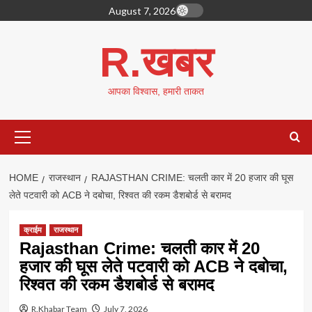
Skip
August 7, 2026
to
content
R.खबर
आपका विश्वास, हमारी ताकत
Primary
Menu
HOME
राजस्थान
RAJASTHAN CRIME: चलती कार में 20 हजार की घूस
लेते पटवारी को ACB ने दबोचा, रिश्वत की रकम डैशबोर्ड से बरामद
क्राईम
राजस्थान
Rajasthan Crime: चलती कार में 20
हजार की घूस लेते पटवारी को ACB ने दबोचा,
रिश्वत की रकम डैशबोर्ड से बरामद
R.Khabar Team
July 7, 2026