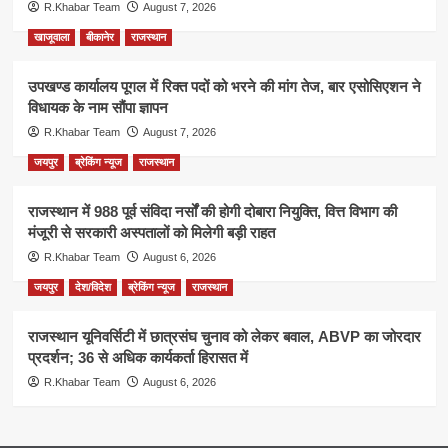
R.Khabar Team
August 7, 2026
खाजूवाला
बीकानेर
राजस्थान
उपखण्ड कार्यालय पूगल में रिक्त पदों को भरने की मांग तेज, बार एसोसिएशन ने
विधायक के नाम सौंपा ज्ञापन
R.Khabar Team
August 7, 2026
जयपुर
ब्रेकिंग न्यूज
राजस्थान
राजस्थान में 988 पूर्व संविदा नर्सों की होगी दोबारा नियुक्ति, वित्त विभाग की
मंजूरी से सरकारी अस्पतालों को मिलेगी बड़ी राहत
R.Khabar Team
August 6, 2026
जयपुर
देश/विदेश
ब्रेकिंग न्यूज
राजस्थान
राजस्थान यूनिवर्सिटी में छात्रसंघ चुनाव को लेकर बवाल, ABVP का जोरदार
प्रदर्शन; 36 से अधिक कार्यकर्ता हिरासत में
R.Khabar Team
August 6, 2026