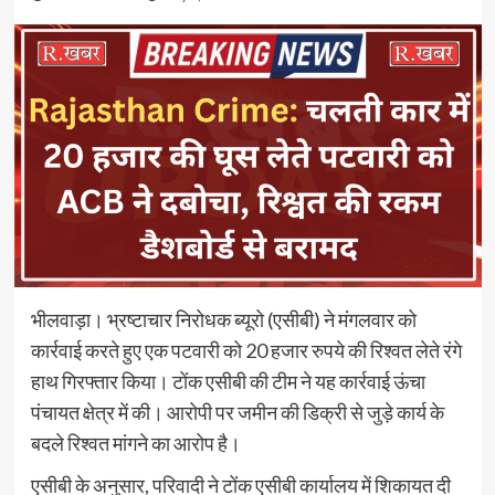
भीलवाड़ा। भ्रष्टाचार निरोधक ब्यूरो (एसीबी) ने मंगलवार को
कार्रवाई करते हुए एक पटवारी को 20 हजार रुपये की रिश्वत लेते रंगे
हाथ गिरफ्तार किया। टोंक एसीबी की टीम ने यह कार्रवाई ऊंचा
पंचायत क्षेत्र में की। आरोपी पर जमीन की डिक्री से जुड़े कार्य के
बदले रिश्वत मांगने का आरोप है।
एसीबी के अनुसार, परिवादी ने टोंक एसीबी कार्यालय में शिकायत दी