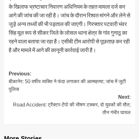
के खिलाफ भ्रष्टाचार निवारण अधिनियम के तहत मामला दर्ज कर
आगे की जांच की जा रही है। जांच के दौरान रिश्वत मांगने और लेने से
जुड़े अन्य तथ्यों की भी पड़ताल की जाएगी। गिरफ्तार पटवारी भंवर
सिंह मूल रूप से सीकर जिले के लोसल थाना क्षेत्र के गांव गुनाठू का
रहने वाला बताया जा रहा है। एसीबी टीम आरोपी से पूछताछ कर रही
है और मामले में आगे की कानूनी कार्रवाई जारी है।
Post
Previous:
बीकानेर: 50 वर्षीय व्यक्ति ने फंदा लगाकर की आत्महत्या; जांच में जुटी
navigation
पुलिस
Next:
Road Accident: ट्रैक्टर-टेंपो की भीषण टक्कर, दो युवकों की मौत;
तीन गंभीर घायल
More Stories