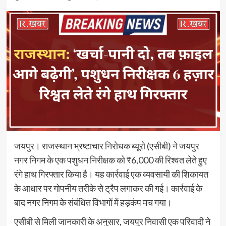
जयपुर। राजस्थान भ्रष्टाचार निरोधक ब्यूरो (एसीबी) ने जयपुर
नगर निगम के एक पशुधन निरीक्षक को ₹6,000 की रिश्वत लेते हुए
रंगे हाथ गिरफ्तार किया है। यह कार्रवाई एक व्यवसायी की शिकायत
के आधार पर गोपनीय तरीके से ट्रैप लगाकर की गई। कार्रवाई के
बाद नगर निगम के संबंधित विभागों में हड़कंप मच गया।
एसीबी से मिली जानकारी के अनुसार, जयपुर निवासी एक परिवादी ने