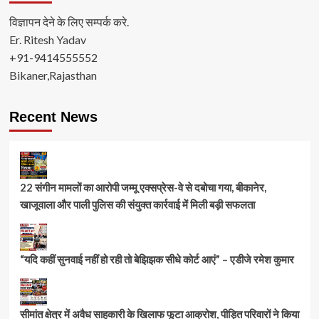
विज्ञापन देने के लिए सम्पर्क करे.
Er. Ritesh Yadav
+91-9414555552
Bikaner,Rajasthan
Recent News
22 संगीन मामलों का आरोपी जम्मू एक्सप्रेस-वे से दबोचा गया, बीकानेर,
खाजूवाला और पाली पुलिस की संयुक्त कार्रवाई में मिली बड़ी सफलता
“यदि कहीं सुनवाई नहीं हो रही तो बेझिझक सीधे कोर्ट आएं” – एडीजे रमेश कुमार
सीमांत क्षेत्र में अवैध साहूकारी के खिलाफ फूटा आक्रोश, पीड़ित परिवारों ने किया