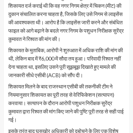
शिकायत दर्ज कराई थी कि वह नगर निगम क्षेत्र में चिकन (मीट) की
दुकान संचालित करना चाहता है, जिसके लिए उसे निगम से लाइसेंस
की आवश्यकता थी। आरोप है कि लाइसेंस जारी करने और संबंधित
फाइल को आगे बढ़ाने के बदले नगर निगम के पशुधन निरीक्षक सुरेंद्र
कुमावत ने रिश्वत की मांग की।
शिकायत के मुताबिक, आरोपी ने शुरुआत में अधिक राशि की मांग की
थी, लेकिन बाद में ₹6,000 में सौदा तय हुआ। परिवादी रिश्वत नहीं
देना चाहता था, इसलिए उसने पूरी सूझबूझ दिखाते हुए मामले की
जानकारी सीधे एसीबी (ACB) को सौंप दी।
शिकायत मिलने के बाद राजस्थान एसीबी की तकनीकी टीम ने
नियमानुसार शिकायत का पूरी तरह से वेरिफिकेशन (सत्यापन)
करवाया। सत्यापन के दौरान आरोपी पशुधन निरीक्षक सुरेंद्र
कुमावत द्वारा रिश्वत की मांग किए जाने की पुष्टि पूरी तरह से सही पाई
गई।
इसके तुरंत बाद घूसखोर अधिकारी को दबोचने के लिए एक विशेष