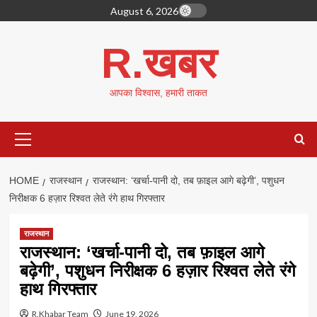
Skip
August 6, 2026
to
content
R.खबर
आपका विश्वास, हमारी ताकत
Primary
Menu
HOME
राजस्थान
राजस्थान: ‘खर्चा-पानी दो, तब फ़ाइल आगे बढ़ेगी’, पशुधन
निरीक्षक 6 हज़ार रिश्वत लेते रंगे हाथ गिरफ्तार
राजस्थान
राजस्थान: ‘खर्चा-पानी दो, तब फ़ाइल आगे
बढ़ेगी’, पशुधन निरीक्षक 6 हज़ार रिश्वत लेते रंगे
हाथ गिरफ्तार
R.Khabar Team
June 19, 2026