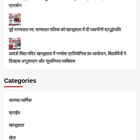
प्रदर्शन
पूर्व राज्यपाल स्व. सत्यपाल मलिक को खाजूवाला में दी भावभीनी श्रद्धांजलि
आदर्श विद्या मंदिर खाजूवाला में गणवेश प्रतियोगिता का आयोजन, विद्यार्थियों ने
दिखाया अनुशासन और सुसज्जित व्यक्तित्व
Categories
आस्था/धार्मिक
क्राईम
खाजूवाला
खेल