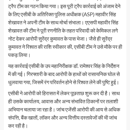
ट्रैप टीम का गठन किया गया। इस पूरी ट्रैप कार्रवाई को अंजाम देने
के लिए एसीबी के अतिरिक्त पुलिस अधीक्षक (ASP) महावीर सिंह
शेखावत ने अपनी टीम के साथ मोर्चा संभाला। एएसपी महावीर सिंह
शेखावत की टीम ने पूरी रणनीति के तहत परिवादी को केमिकल लगे
नोट देकर आरोपी सुरेंद्र कुमावत के पास भेजा। जैसे ही सुरेंद्र
कुमावत ने रिश्वत की राशि स्वीकार की, एसीबी टीम ने उसे मौके पर ही
पकड़ लिया।
यह कार्रवाई एसीबी के उप महानिरीक्षक डॉ. रामेश्वर सिंह के निर्देशन
में की गई। गिरफ्तारी के बाद आरोपी के हाथों को रासायनिक घोल से
धुलवाया गया, जिसमें रंग परिवर्तन होने से रिश्वत लेने की पुष्टि हुई।
एसीबी ने आरोपी को हिरासत में लेकर पूछताछ शुरू कर दी है। साथ
ही उसके कार्यालय, आवास और अन्य संभावित ठिकानों पर तलाशी
अभियान चलाया जा रहा है। जांच एजेंसी आरोपी की आय से अधिक
संपत्ति, बैंक खातों, लॉकर और अन्य वित्तीय दस्तावेजों की भी जांच
कर रही है।